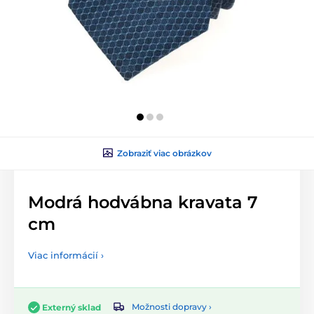
Zobraziť viac obrázkov
Modrá hodvábna kravata 7
cm
Viac informácií ›
Možnosti dopravy ›
Externý sklad