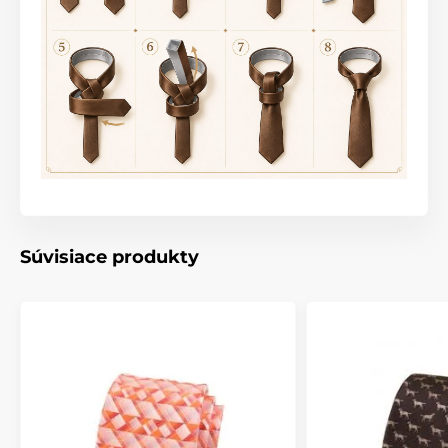
Súvisiace produkty