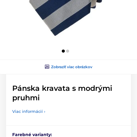
Zobraziť viac obrázkov
Pánska kravata s modrými
pruhmi
Viac informácií ›
Farebné varianty: