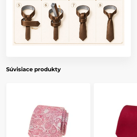
Súvisiace produkty