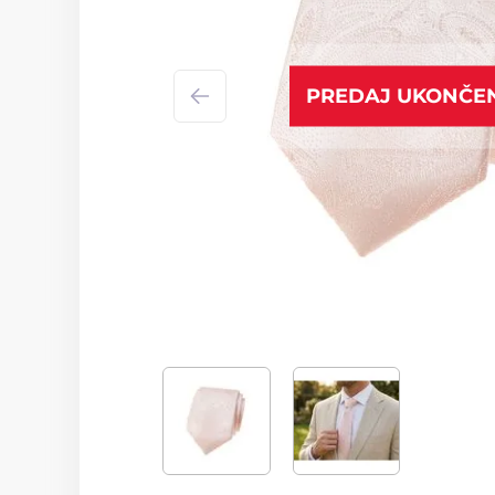
PREDAJ UKONČE