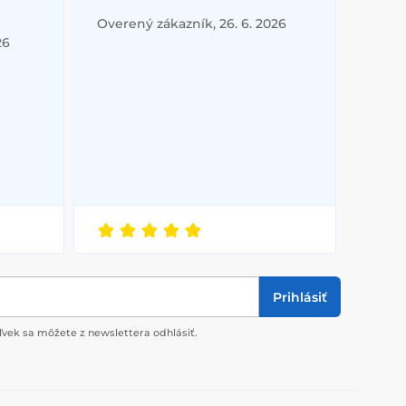
Overený zákazník, 26. 6. 2026
26
Prihlásiť
vek sa môžete z newslettera odhlásiť.