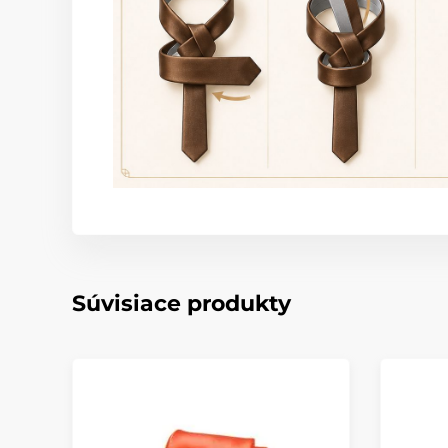
Súvisiace produkty