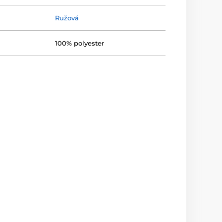
Ružová
100% polyester