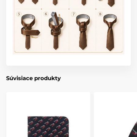
Súvisiace produkty