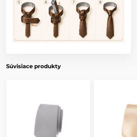
Súvisiace produkty