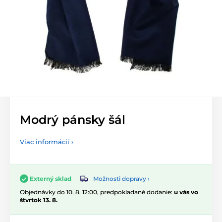
Modrý pánsky šál
Viac informácií ›
Možnosti dopravy ›
Externý sklad
Objednávky do 10. 8. 12:00, predpokladané dodanie:
u vás vo
štvrtok 13. 8.