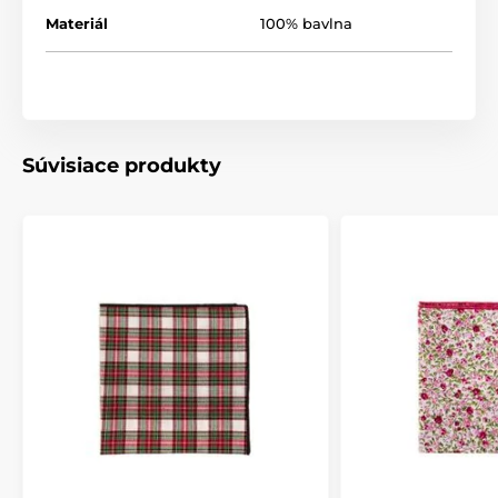
Materiál
100% bavlna
Súvisiace produkty