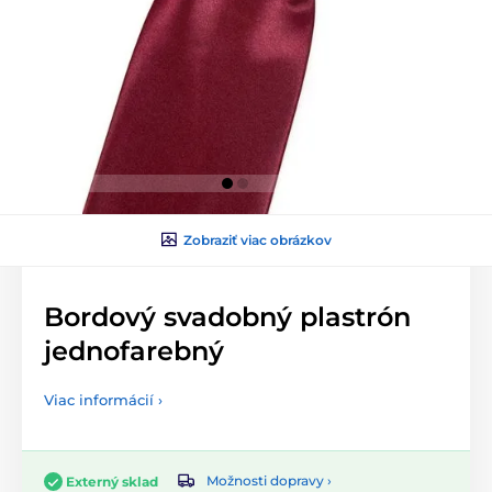
Zobraziť viac obrázkov
Bordový svadobný plastrón
jednofarebný
Viac informácií ›
Možnosti dopravy ›
Externý sklad