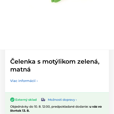
Čelenka s motýlikom zelená,
matná
Viac informácií ›
Možnosti dopravy ›
Externý sklad
Objednávky do 10. 8. 12:00, predpokladané dodanie:
u vás vo
štvrtok 13. 8.