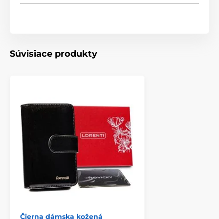
Súvisiace produkty
Čierna dámska kožená