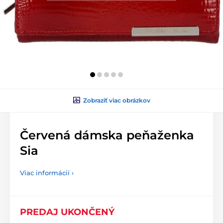
Zobraziť viac obrázkov
Červená dámska peňaženka
Sia
Viac informácií ›
PREDAJ UKONČENÝ