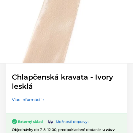
Chlapčenská kravata - Ivory
lesklá
Viac informácií ›
Možnosti dopravy ›
Externý sklad
Objednávky do 7. 8. 12:00, predpokladané dodanie:
u vás v