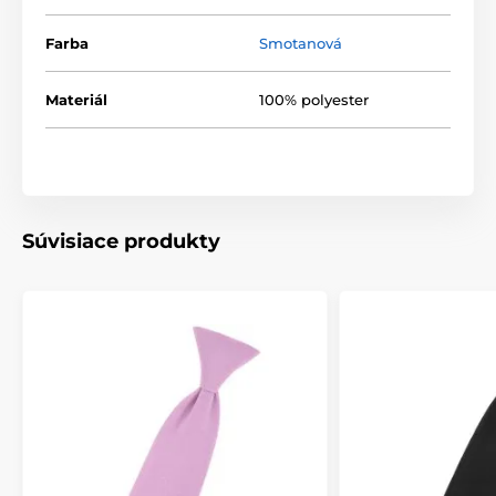
Farba
Smotanová
Materiál
100% polyester
Súvisiace produkty