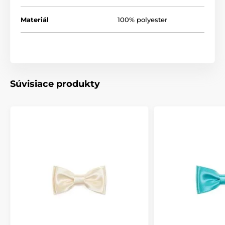
Materiál
100% polyester
Súvisiace produkty