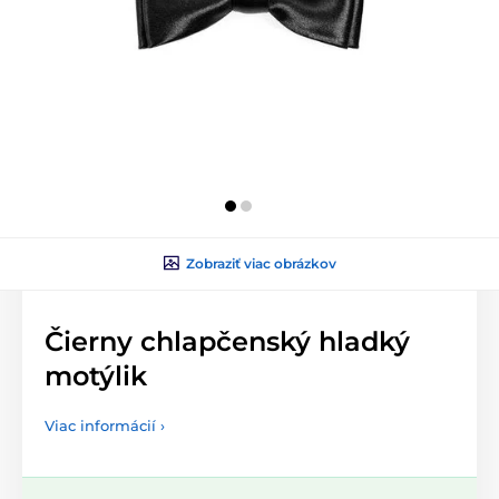
Zobraziť viac obrázkov
Čierny chlapčenský hladký
motýlik
Viac informácií ›