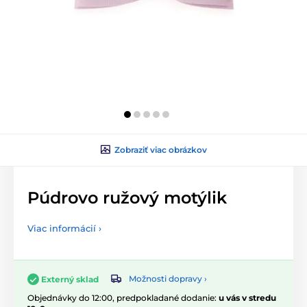
Zobraziť viac obrázkov
Púdrovo ružový motýlik
Viac informácií ›
Možnosti dopravy ›
Externý sklad
Objednávky do 12:00, predpokladané dodanie:
u vás v stredu