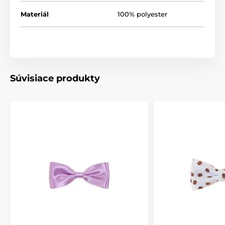
Materiál
100% polyester
Súvisiace produkty