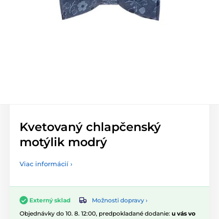
Kvetovaný chlapčenský
motýlik modrý
Viac informácií ›
Možnosti dopravy ›
Externý sklad
Objednávky do 10. 8. 12:00, predpokladané dodanie:
u vás vo