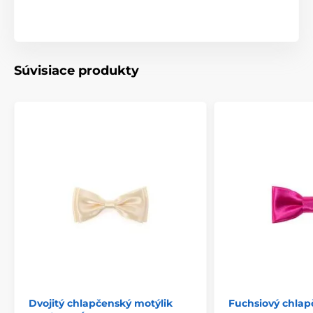
Súvisiace produkty
Dvojitý chlapčenský motýlik
Fuchsiový chlap