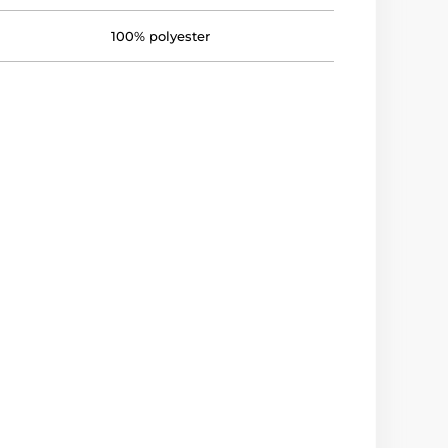
100% polyester