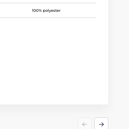
100% polyester