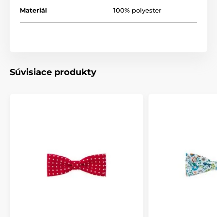
Materiál
100% polyester
Súvisiace produkty