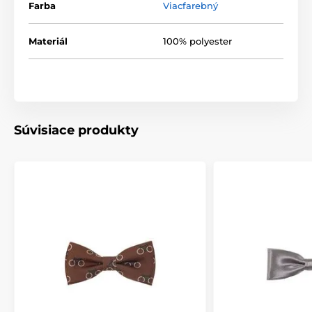
Farba
Viacfarebný
Materiál
100% polyester
Súvisiace produkty