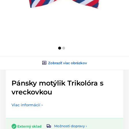
Zobraziť viac obrázkov
Pánsky motýlik Trikolóra s
vreckovkou
Viac informácií ›
Možnosti dopravy ›
Externý sklad