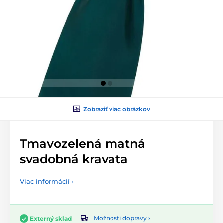
Zobraziť viac obrázkov
Tmavozelená matná
svadobná kravata
Viac informácií ›
Možnosti dopravy ›
Externý sklad