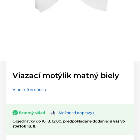
Viazací motýlik matný biely
Viac informácií ›
Možnosti dopravy ›
Externý sklad
Objednávky do 10. 8. 12:00, predpokladané dodanie:
u vás vo
štvrtok 13. 8.