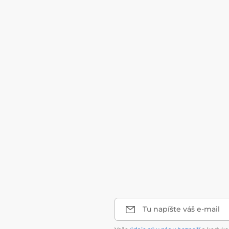
Tu napíšte váš e-mail