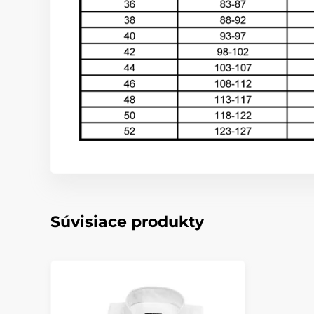
Súvisiace produkty