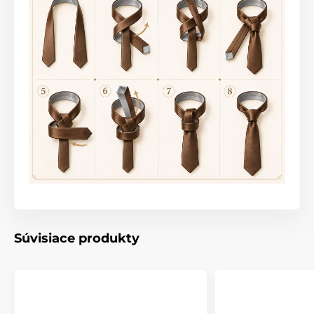
Súvisiace produkty