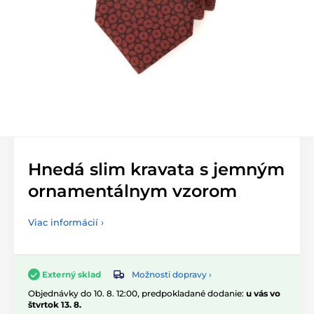
Hnedá slim kravata s jemným
ornamentálnym vzorom
Viac informácií ›
Možnosti dopravy ›
Externý sklad
Objednávky do 10. 8. 12:00, predpokladané dodanie:
u vás vo
štvrtok 13. 8.