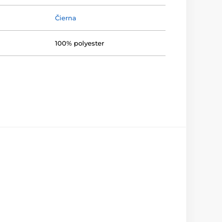
Čierna
100% polyester