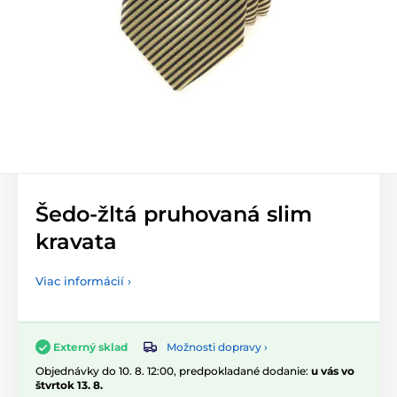
Šedo-žltá pruhovaná slim
kravata
Viac informácií ›
Možnosti dopravy ›
Externý sklad
Objednávky do 10. 8. 12:00, predpokladané dodanie:
u vás vo
štvrtok 13. 8.