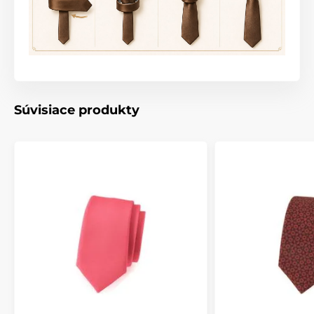
Súvisiace produkty