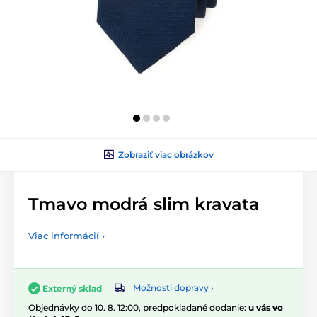
Zobraziť viac obrázkov
Tmavo modrá slim kravata
Viac informácií ›
Možnosti dopravy ›
Externý sklad
Objednávky do 10. 8. 12:00, predpokladané dodanie:
u vás vo