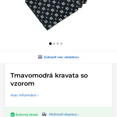
Zobraziť viac obrázkov
Tmavomodrá kravata so
vzorom
Viac informácií ›
Možnosti dopravy ›
Externý sklad