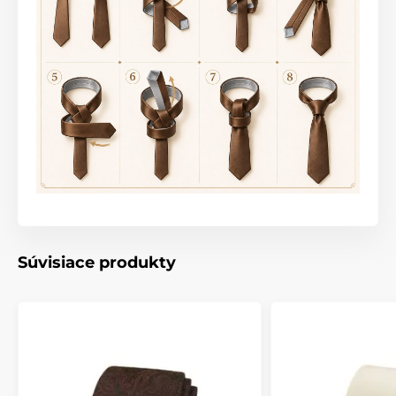
Súvisiace produkty