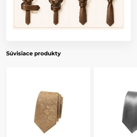
Súvisiace produkty